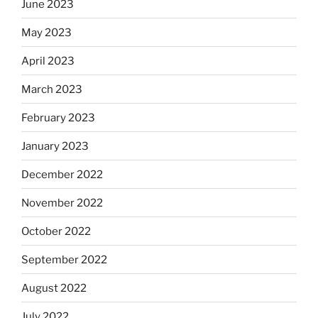
June 2023
May 2023
April 2023
March 2023
February 2023
January 2023
December 2022
November 2022
October 2022
September 2022
August 2022
July 2022