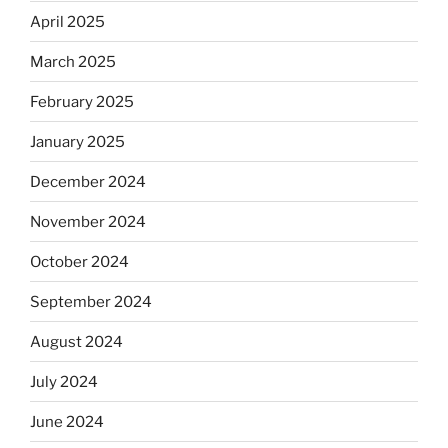
April 2025
March 2025
February 2025
January 2025
December 2024
November 2024
October 2024
September 2024
August 2024
July 2024
June 2024