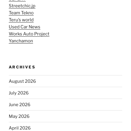
Streetchic.jp
Team Tekno
Teru’s world
Used Car News
Works Auto Project
Yanchamon
ARCHIVES
August 2026
July 2026
June 2026
May 2026
April 2026