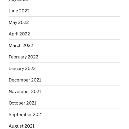
June 2022
May 2022
April 2022
March 2022
February 2022
January 2022
December 2021
November 2021
October 2021
September 2021
August 2021