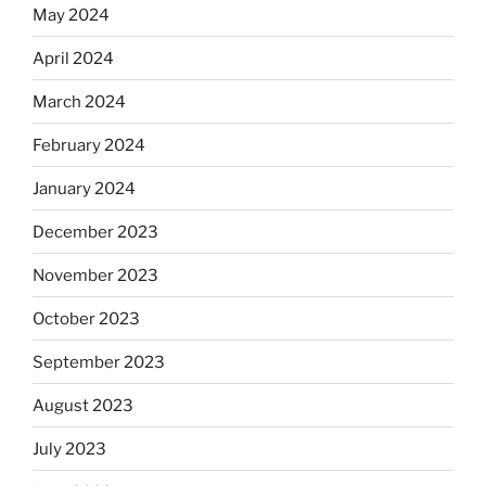
May 2024
April 2024
March 2024
February 2024
January 2024
December 2023
November 2023
October 2023
September 2023
August 2023
July 2023