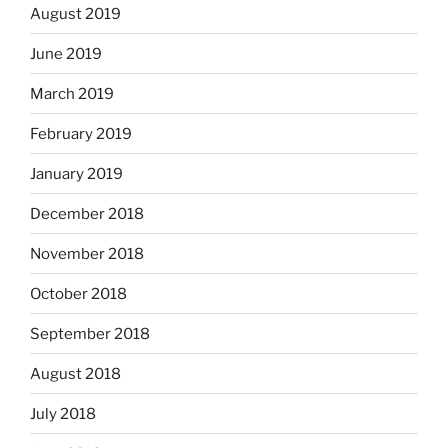
August 2019
June 2019
March 2019
February 2019
January 2019
December 2018
November 2018
October 2018
September 2018
August 2018
July 2018