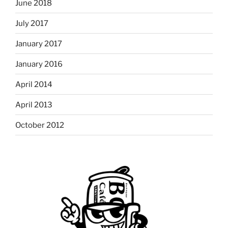
June 2018
July 2017
January 2017
January 2016
April 2014
April 2013
October 2012