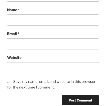
Name
*
Email
*
Website
Save my name, email, and website in this browser
for the next time I comment.