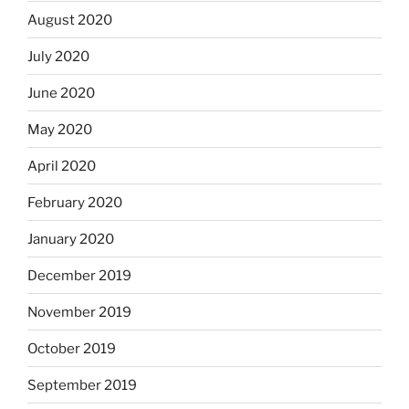
August 2020
July 2020
June 2020
May 2020
April 2020
February 2020
January 2020
December 2019
November 2019
October 2019
September 2019