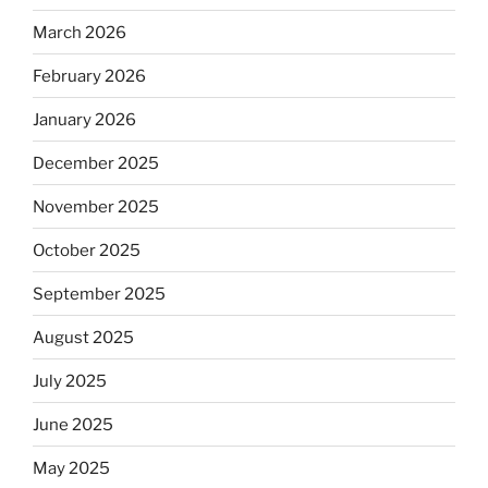
March 2026
February 2026
January 2026
December 2025
November 2025
October 2025
September 2025
August 2025
July 2025
June 2025
May 2025