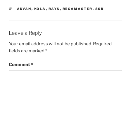
TAGS
ADVAN
,
KOLA
,
RAYS
,
REGAMASTER
,
SSR
Leave a Reply
Your email address will not be published.
Required
fields are marked
*
Comment
*