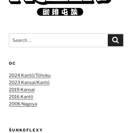
Search
Search
for:
OC
2024 Kantó/Tóhoku
2023 Kansai/Kantó
2019 Kansai
2016 Kantó
2006 Nagoya
ŠUNKOFLEXY