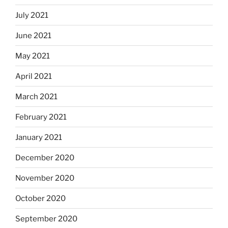
July 2021
June 2021
May 2021
April 2021
March 2021
February 2021
January 2021
December 2020
November 2020
October 2020
September 2020