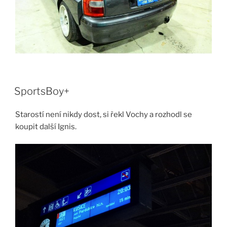
SportsBoy+
Starostí není nikdy dost, si řekl Vochy a rozhodl se
koupit další Ignis.