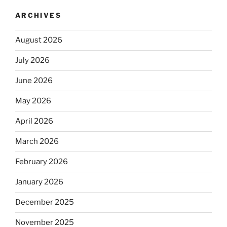
ARCHIVES
August 2026
July 2026
June 2026
May 2026
April 2026
March 2026
February 2026
January 2026
December 2025
November 2025