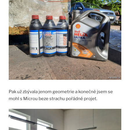
Pak už zbývala jenom geometrie a konečně jsem se
mohl s Microu beze strachu pořádně projet.