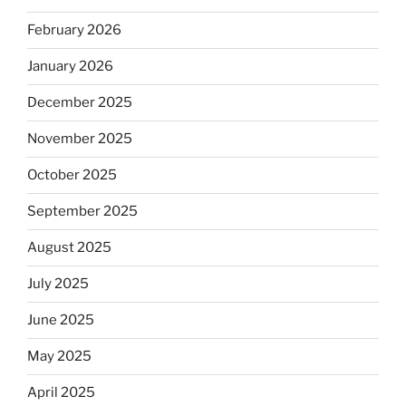
February 2026
January 2026
December 2025
November 2025
October 2025
September 2025
August 2025
July 2025
June 2025
May 2025
April 2025