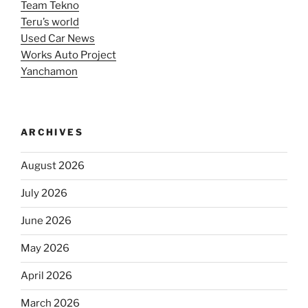
Team Tekno
Teru’s world
Used Car News
Works Auto Project
Yanchamon
ARCHIVES
August 2026
July 2026
June 2026
May 2026
April 2026
March 2026