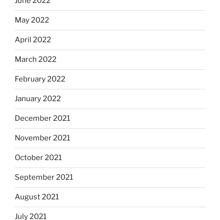
June 2022
May 2022
April 2022
March 2022
February 2022
January 2022
December 2021
November 2021
October 2021
September 2021
August 2021
July 2021