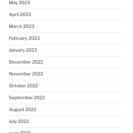
May 2023
April 2023
March 2023
February 2023
January 2023
December 2022
November 2022
October 2022
September 2022
August 2022
July 2022