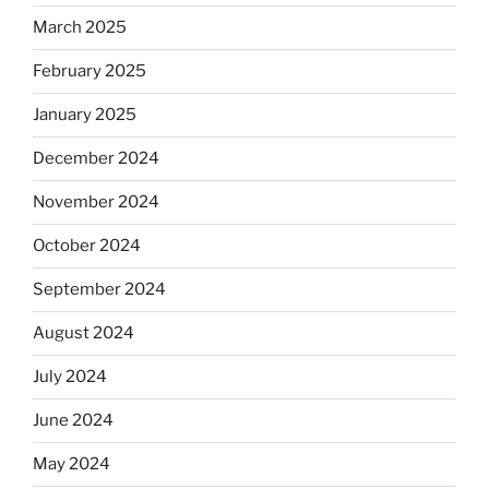
March 2025
February 2025
January 2025
December 2024
November 2024
October 2024
September 2024
August 2024
July 2024
June 2024
May 2024