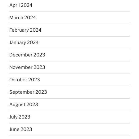
April 2024
March 2024
February 2024
January 2024
December 2023
November 2023
October 2023
September 2023
August 2023
July 2023
June 2023