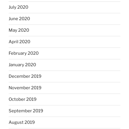
July 2020
June 2020
May 2020
April 2020
February 2020
January 2020
December 2019
November 2019
October 2019
September 2019
August 2019