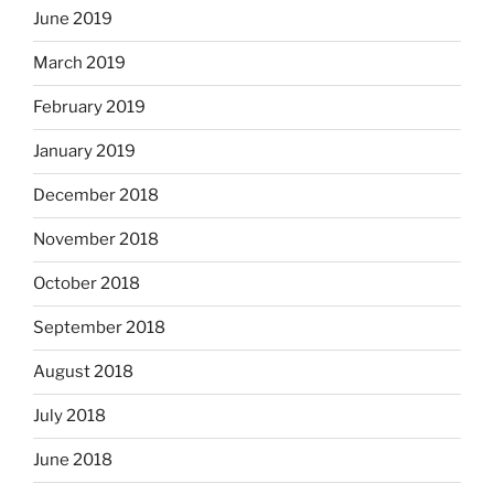
June 2019
March 2019
February 2019
January 2019
December 2018
November 2018
October 2018
September 2018
August 2018
July 2018
June 2018