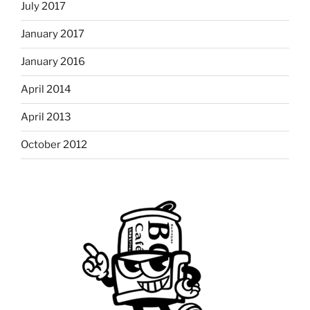
July 2017
January 2017
January 2016
April 2014
April 2013
October 2012