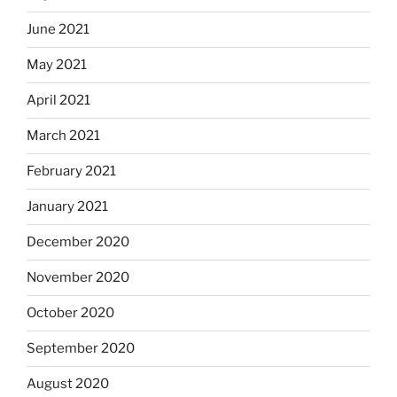
June 2021
May 2021
April 2021
March 2021
February 2021
January 2021
December 2020
November 2020
October 2020
September 2020
August 2020