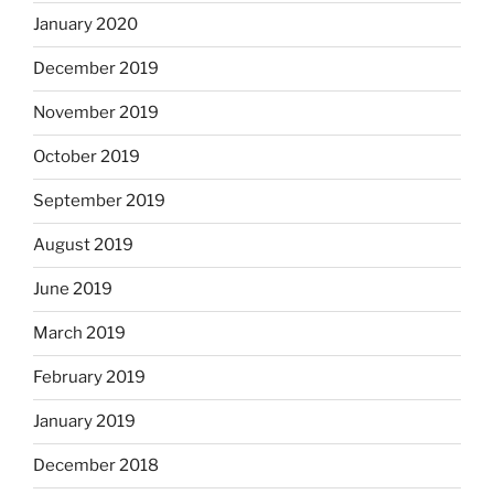
January 2020
December 2019
November 2019
October 2019
September 2019
August 2019
June 2019
March 2019
February 2019
January 2019
December 2018