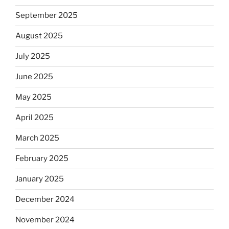
September 2025
August 2025
July 2025
June 2025
May 2025
April 2025
March 2025
February 2025
January 2025
December 2024
November 2024