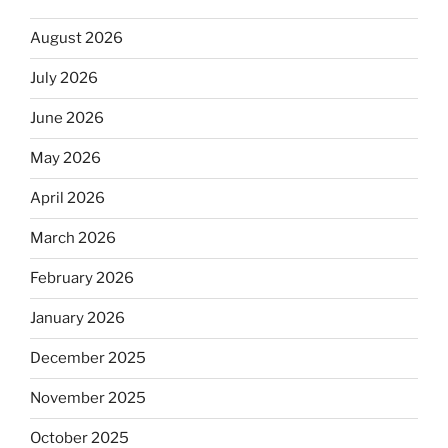
August 2026
July 2026
June 2026
May 2026
April 2026
March 2026
February 2026
January 2026
December 2025
November 2025
October 2025