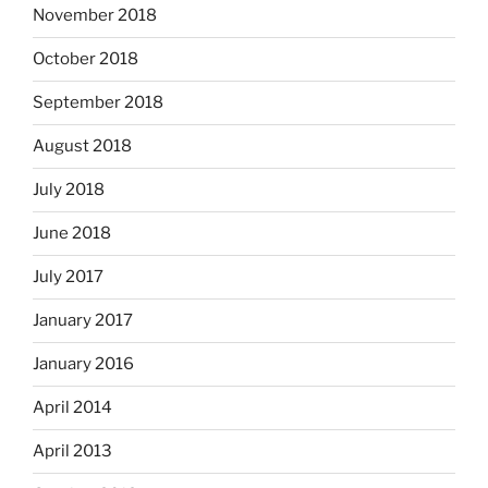
November 2018
October 2018
September 2018
August 2018
July 2018
June 2018
July 2017
January 2017
January 2016
April 2014
April 2013