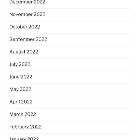
December 2022
November 2022
October 2022
September 2022
August 2022
July 2022
June 2022
May 2022
April 2022
March 2022
February 2022
January 2022