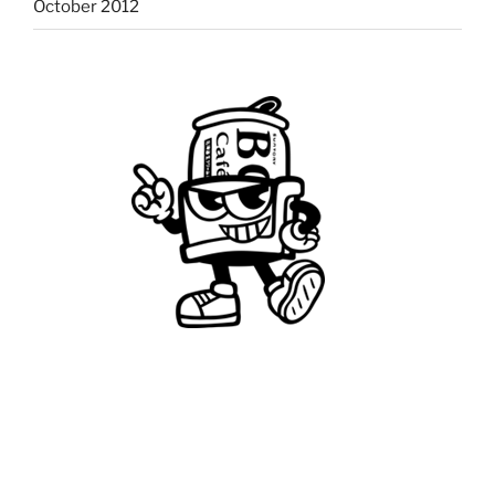
October 2012