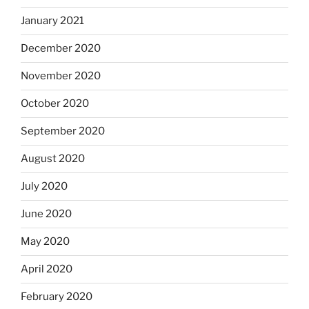
January 2021
December 2020
November 2020
October 2020
September 2020
August 2020
July 2020
June 2020
May 2020
April 2020
February 2020