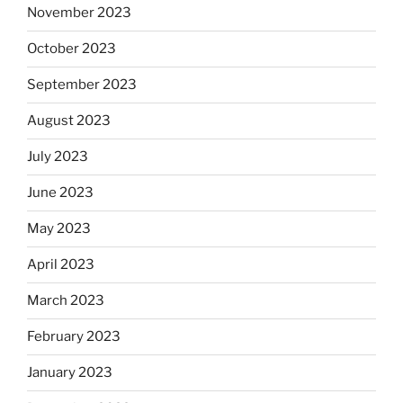
November 2023
October 2023
September 2023
August 2023
July 2023
June 2023
May 2023
April 2023
March 2023
February 2023
January 2023