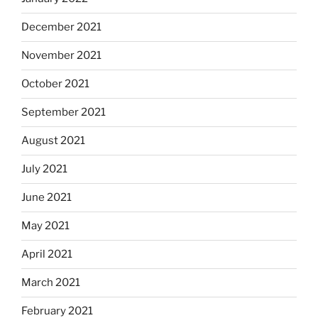
December 2021
November 2021
October 2021
September 2021
August 2021
July 2021
June 2021
May 2021
April 2021
March 2021
February 2021