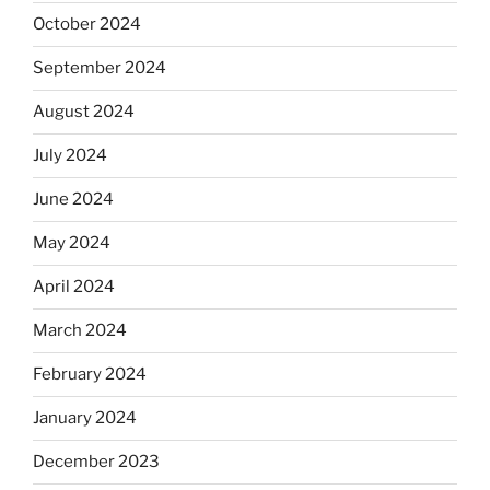
October 2024
September 2024
August 2024
July 2024
June 2024
May 2024
April 2024
March 2024
February 2024
January 2024
December 2023