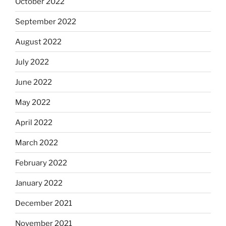
October 2022
September 2022
August 2022
July 2022
June 2022
May 2022
April 2022
March 2022
February 2022
January 2022
December 2021
November 2021