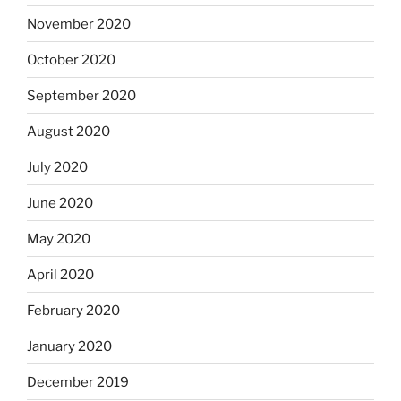
November 2020
October 2020
September 2020
August 2020
July 2020
June 2020
May 2020
April 2020
February 2020
January 2020
December 2019