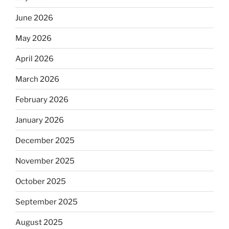
June 2026
May 2026
April 2026
March 2026
February 2026
January 2026
December 2025
November 2025
October 2025
September 2025
August 2025