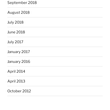
September 2018
August 2018
July 2018
June 2018
July 2017
January 2017
January 2016
April 2014
April 2013
October 2012