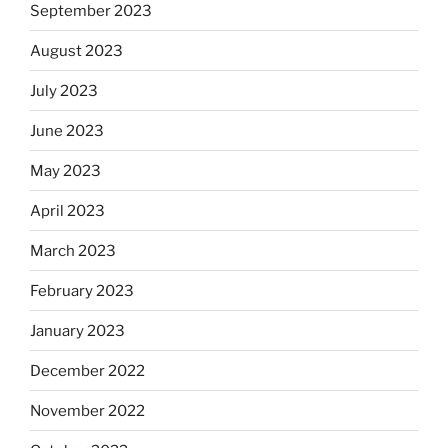
September 2023
August 2023
July 2023
June 2023
May 2023
April 2023
March 2023
February 2023
January 2023
December 2022
November 2022