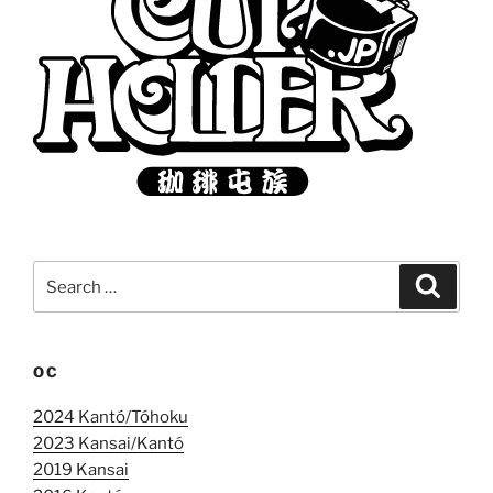
Search
Search
for:
OC
2024 Kantó/Tóhoku
2023 Kansai/Kantó
2019 Kansai