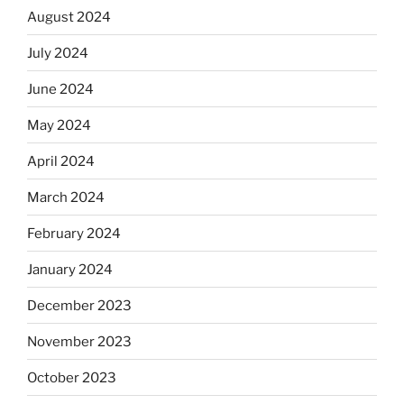
August 2024
July 2024
June 2024
May 2024
April 2024
March 2024
February 2024
January 2024
December 2023
November 2023
October 2023