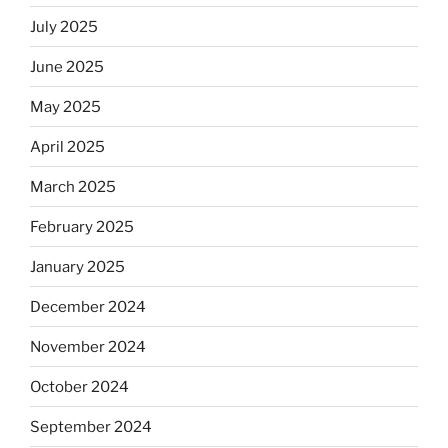
July 2025
June 2025
May 2025
April 2025
March 2025
February 2025
January 2025
December 2024
November 2024
October 2024
September 2024