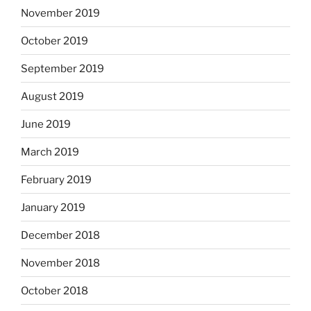
November 2019
October 2019
September 2019
August 2019
June 2019
March 2019
February 2019
January 2019
December 2018
November 2018
October 2018