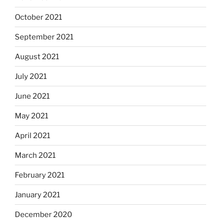
October 2021
September 2021
August 2021
July 2021
June 2021
May 2021
April 2021
March 2021
February 2021
January 2021
December 2020