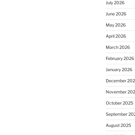
July 2026
June 2026
May 2026
April 2026
March 2026
February 2026
January 2026
December 20
November 20
October 2025
September 20
August 2025