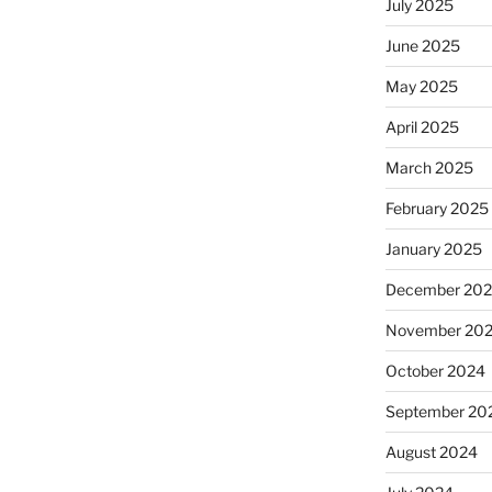
July 2025
June 2025
May 2025
April 2025
March 2025
February 2025
January 2025
December 20
November 20
October 2024
September 20
August 2024