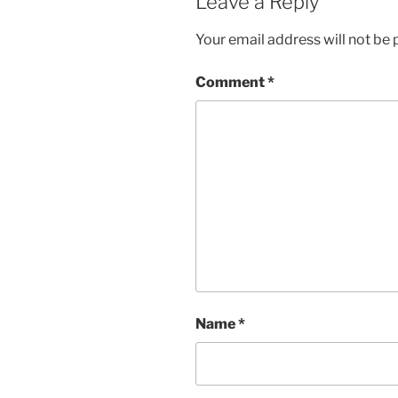
Leave a Reply
Your email address will not be 
Comment
*
Name
*