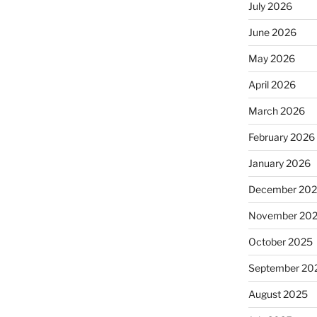
July 2026
June 2026
May 2026
April 2026
March 2026
February 2026
January 2026
December 20
November 20
October 2025
September 20
August 2025