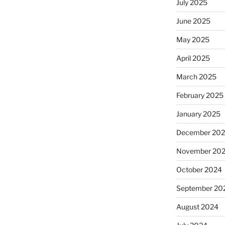
July 2025
June 2025
May 2025
April 2025
March 2025
February 2025
January 2025
December 20
November 20
October 2024
September 20
August 2024