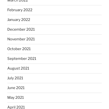
March 2022
February 2022
January 2022
December 2021
November 2021
October 2021
September 2021
August 2021
July 2021
June 2021
May 2021
April 2021