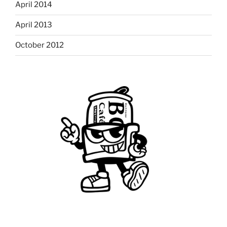
April 2014
April 2013
October 2012