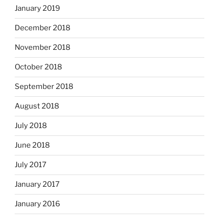
January 2019
December 2018
November 2018
October 2018
September 2018
August 2018
July 2018
June 2018
July 2017
January 2017
January 2016