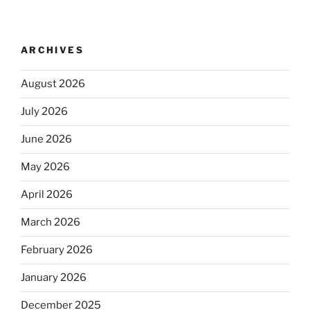
ARCHIVES
August 2026
July 2026
June 2026
May 2026
April 2026
March 2026
February 2026
January 2026
December 2025