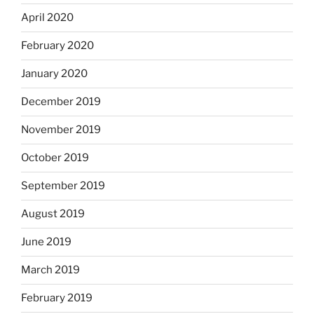
April 2020
February 2020
January 2020
December 2019
November 2019
October 2019
September 2019
August 2019
June 2019
March 2019
February 2019