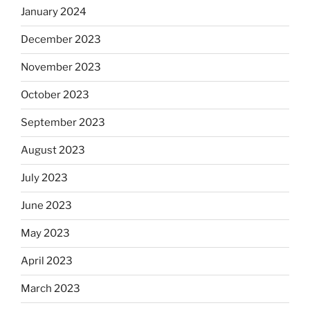
January 2024
December 2023
November 2023
October 2023
September 2023
August 2023
July 2023
June 2023
May 2023
April 2023
March 2023