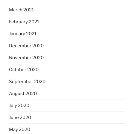
March 2021
February 2021
January 2021
December 2020
November 2020
October 2020
September 2020
August 2020
July 2020
June 2020
May 2020