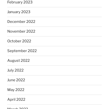
February 2023
January 2023
December 2022
November 2022
October 2022
September 2022
August 2022
July 2022
June 2022
May 2022
April 2022