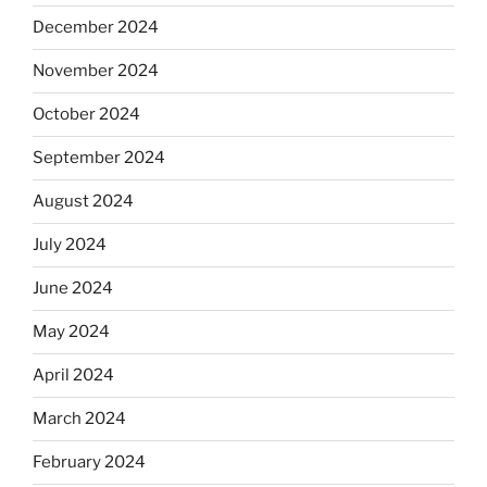
December 2024
November 2024
October 2024
September 2024
August 2024
July 2024
June 2024
May 2024
April 2024
March 2024
February 2024