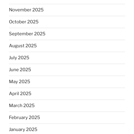
November 2025
October 2025
September 2025
August 2025
July 2025
June 2025
May 2025
April 2025
March 2025
February 2025
January 2025