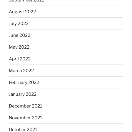
August 2022
July 2022
June 2022
May 2022
April 2022
March 2022
February 2022
January 2022
December 2021
November 2021
October 2021