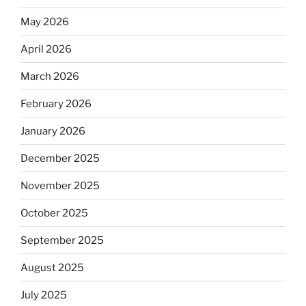
May 2026
April 2026
March 2026
February 2026
January 2026
December 2025
November 2025
October 2025
September 2025
August 2025
July 2025