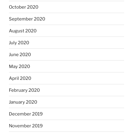
October 2020
September 2020
August 2020
July 2020
June 2020
May 2020
April 2020
February 2020
January 2020
December 2019
November 2019