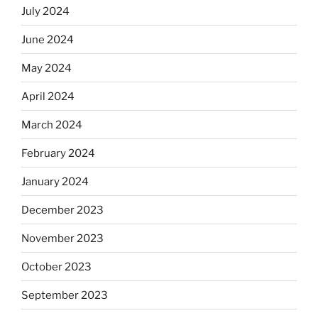
July 2024
June 2024
May 2024
April 2024
March 2024
February 2024
January 2024
December 2023
November 2023
October 2023
September 2023