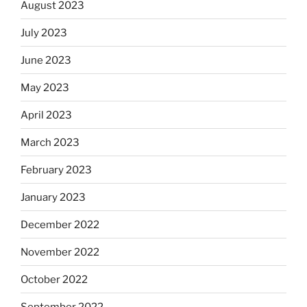
August 2023
July 2023
June 2023
May 2023
April 2023
March 2023
February 2023
January 2023
December 2022
November 2022
October 2022
September 2022