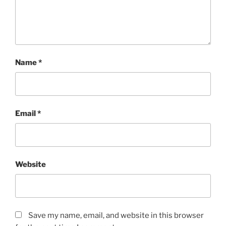
Name
*
Email
*
Website
Save my name, email, and website in this browser