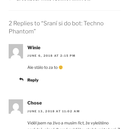
2 Replies to “Sraní si do bot: Techno
Phantom”
Winie
JUNE 6, 2018 AT 2:15 PM
Ale stálo to za to
Reply
Chose
JUNE 13, 2018 AT 11:02 AM
Viděl jsem na živo a musím říct, že vyleštěno