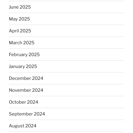
June 2025
May 2025
April 2025
March 2025
February 2025
January 2025
December 2024
November 2024
October 2024
September 2024
August 2024