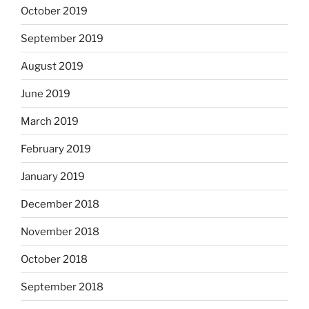
October 2019
September 2019
August 2019
June 2019
March 2019
February 2019
January 2019
December 2018
November 2018
October 2018
September 2018