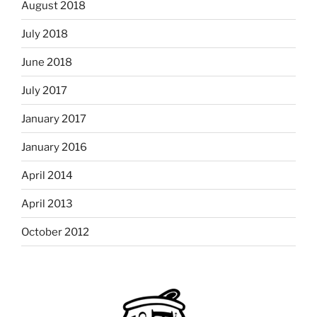
August 2018
July 2018
June 2018
July 2017
January 2017
January 2016
April 2014
April 2013
October 2012