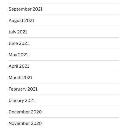
September 2021
August 2021
July 2021
June 2021
May 2021
April 2021
March 2021
February 2021
January 2021
December 2020
November 2020