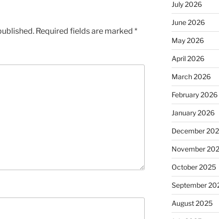
July 2026
June 2026
published.
Required fields are marked
*
May 2026
April 2026
March 2026
February 2026
January 2026
December 20
November 20
October 2025
September 20
August 2025