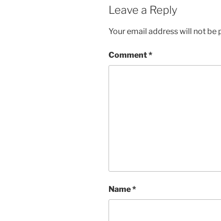
Leave a Reply
Your email address will not be 
Comment
*
Name
*