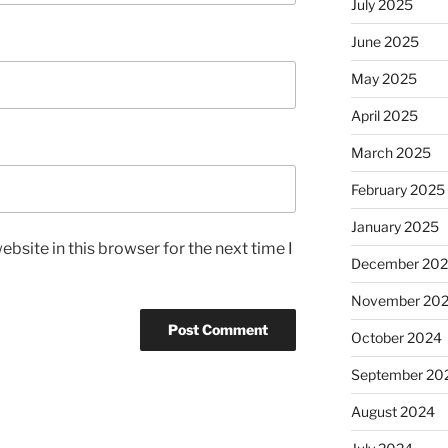
July 2025
June 2025
May 2025
April 2025
March 2025
February 2025
January 2025
bsite in this browser for the next time I
December 20
November 20
October 2024
September 20
August 2024