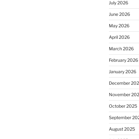
July 2026
June 2026
May 2026
April 2026
March 2026
February 2026
January 2026
December 20
November 20
October 2025
September 20
August 2025