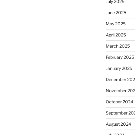
July 2025
June 2025
May 2025
April 2025
March 2025
February 2025
January 2025
December 20
November 20
October 2024
September 20
August 2024