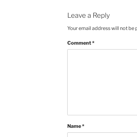
Leave a Reply
Your email address will not be 
Comment
*
Name
*