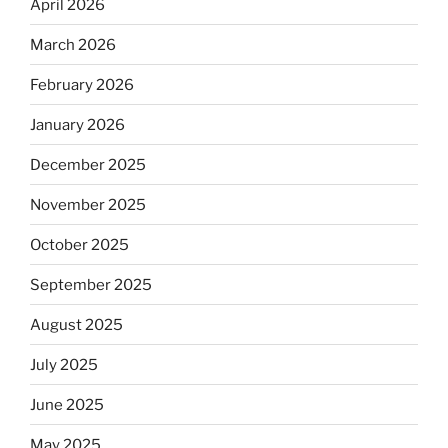
April 2026
March 2026
February 2026
January 2026
December 2025
November 2025
October 2025
September 2025
August 2025
July 2025
June 2025
May 2025