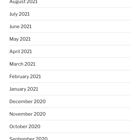
August 2021
July 2021
June 2021
May 2021
April 2021
March 2021
February 2021
January 2021
December 2020
November 2020
October 2020
September 2020