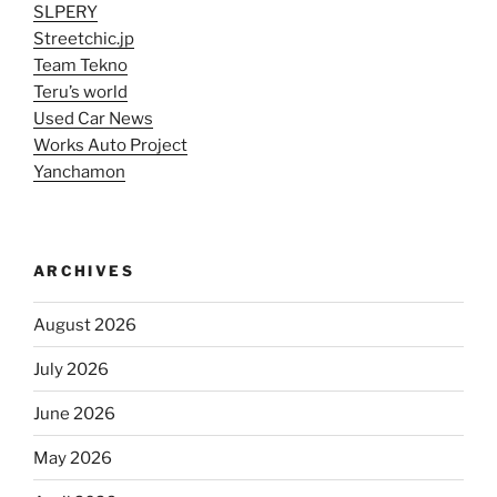
SLPERY
Streetchic.jp
Team Tekno
Teru’s world
Used Car News
Works Auto Project
Yanchamon
ARCHIVES
August 2026
July 2026
June 2026
May 2026