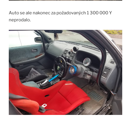
Auto se ale nakonec za požadovaných 1 300 000 Y
neprodalo.