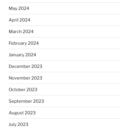
May 2024
April 2024
March 2024
February 2024
January 2024
December 2023
November 2023
October 2023
September 2023
August 2023
July 2023