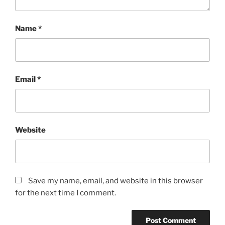
Name
*
Email
*
Website
Save my name, email, and website in this browser
for the next time I comment.