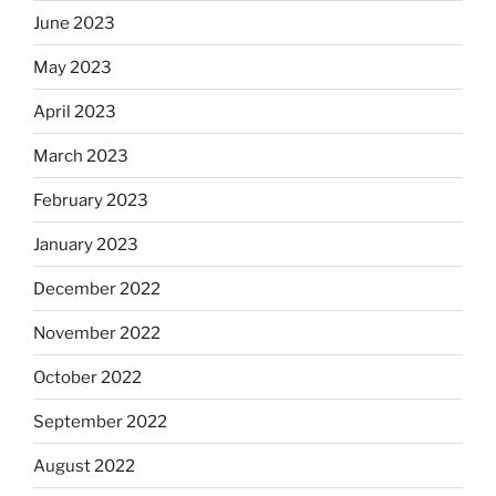
June 2023
May 2023
April 2023
March 2023
February 2023
January 2023
December 2022
November 2022
October 2022
September 2022
August 2022