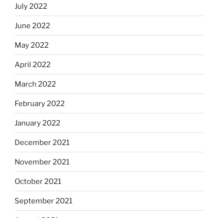
July 2022
June 2022
May 2022
April 2022
March 2022
February 2022
January 2022
December 2021
November 2021
October 2021
September 2021