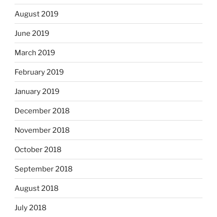
August 2019
June 2019
March 2019
February 2019
January 2019
December 2018
November 2018
October 2018
September 2018
August 2018
July 2018