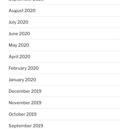
August 2020
July 2020
June 2020
May 2020
April 2020
February 2020
January 2020
December 2019
November 2019
October 2019
September 2019