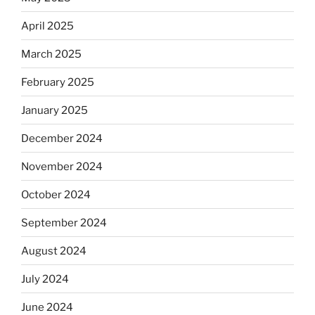
April 2025
March 2025
February 2025
January 2025
December 2024
November 2024
October 2024
September 2024
August 2024
July 2024
June 2024