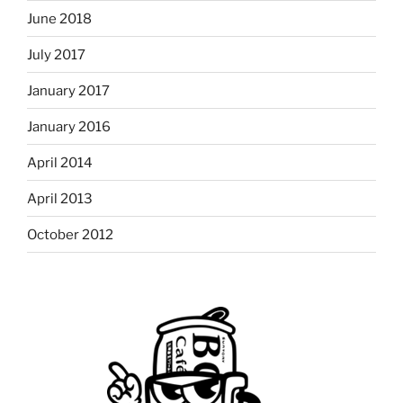
June 2018
July 2017
January 2017
January 2016
April 2014
April 2013
October 2012