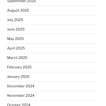
September 2025
August 2025
July 2025
June 2025
May 2025
April 2025
March 2025
February 2025
January 2025
December 2024
November 2024
October 2024