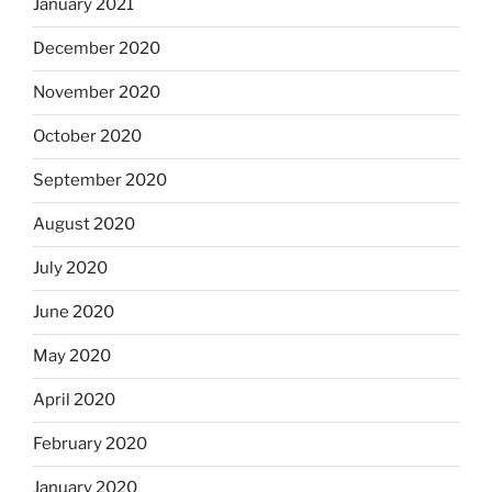
January 2021
December 2020
November 2020
October 2020
September 2020
August 2020
July 2020
June 2020
May 2020
April 2020
February 2020
January 2020