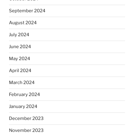
September 2024
August 2024
July 2024
June 2024
May 2024
April 2024
March 2024
February 2024
January 2024
December 2023
November 2023