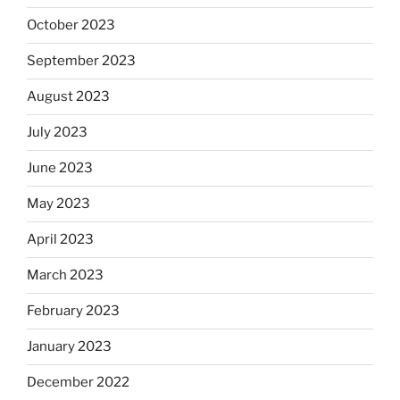
October 2023
September 2023
August 2023
July 2023
June 2023
May 2023
April 2023
March 2023
February 2023
January 2023
December 2022