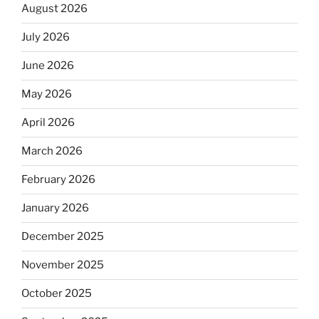
August 2026
July 2026
June 2026
May 2026
April 2026
March 2026
February 2026
January 2026
December 2025
November 2025
October 2025