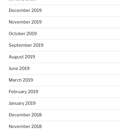
December 2019
November 2019
October 2019
September 2019
August 2019
June 2019
March 2019
February 2019
January 2019
December 2018
November 2018