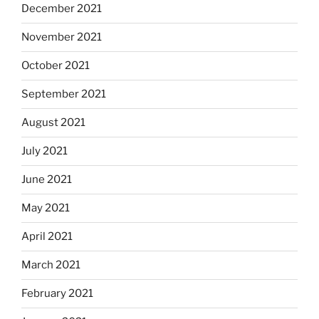
December 2021
November 2021
October 2021
September 2021
August 2021
July 2021
June 2021
May 2021
April 2021
March 2021
February 2021