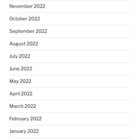
November 2022
October 2022
September 2022
August 2022
July 2022
June 2022
May 2022
April 2022
March 2022
February 2022
January 2022