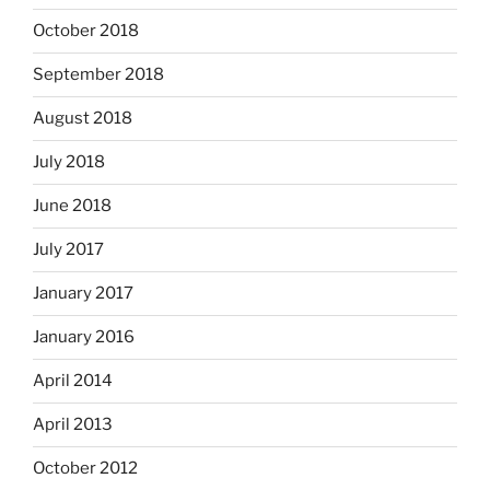
October 2018
September 2018
August 2018
July 2018
June 2018
July 2017
January 2017
January 2016
April 2014
April 2013
October 2012