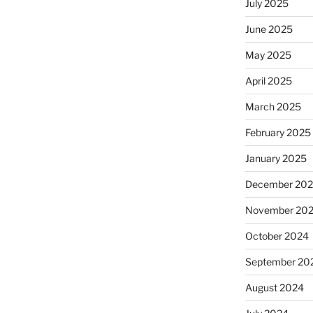
July 2025
June 2025
May 2025
April 2025
March 2025
February 2025
January 2025
December 20
November 20
October 2024
September 20
August 2024