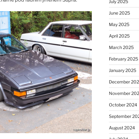
July 2025
June 2025
May 2025
April 2025
March 2025
February 2025
January 2025
December 20
November 20
October 2024
September 20
August 2024