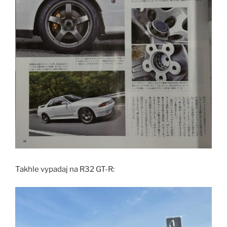
Takhle vypadaj na R32 GT-R: