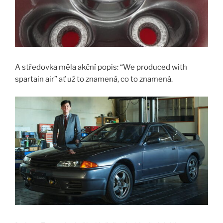
A středovka měla akční popis: “We produced with
spartain air” ať už to znamená, co to znamená.