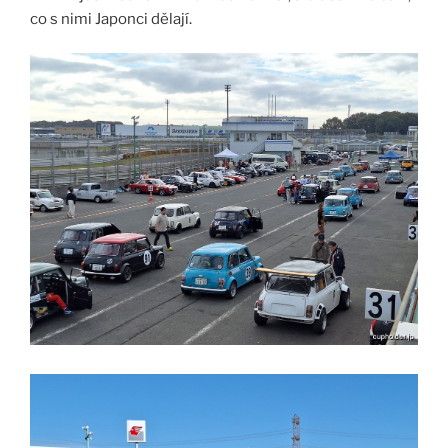
co s nimi Japonci dělají.