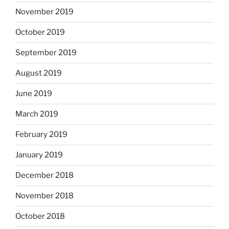
November 2019
October 2019
September 2019
August 2019
June 2019
March 2019
February 2019
January 2019
December 2018
November 2018
October 2018