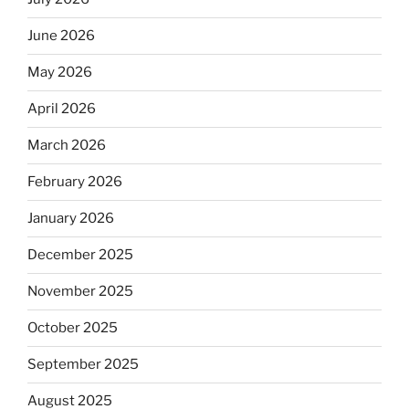
June 2026
May 2026
April 2026
March 2026
February 2026
January 2026
December 2025
November 2025
October 2025
September 2025
August 2025