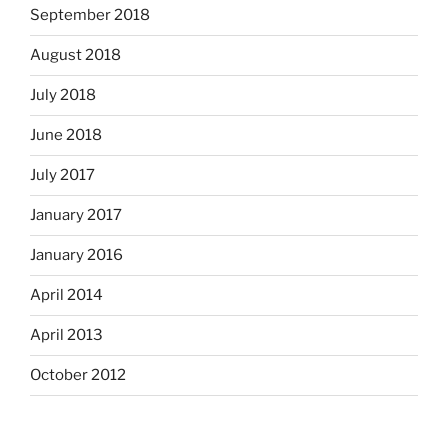
September 2018
August 2018
July 2018
June 2018
July 2017
January 2017
January 2016
April 2014
April 2013
October 2012