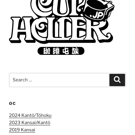
Search
Search
for:
OC
2024 Kantó/Tóhoku
2023 Kansai/Kantó
2019 Kansai