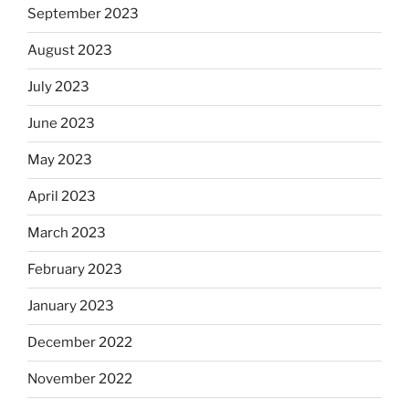
September 2023
August 2023
July 2023
June 2023
May 2023
April 2023
March 2023
February 2023
January 2023
December 2022
November 2022