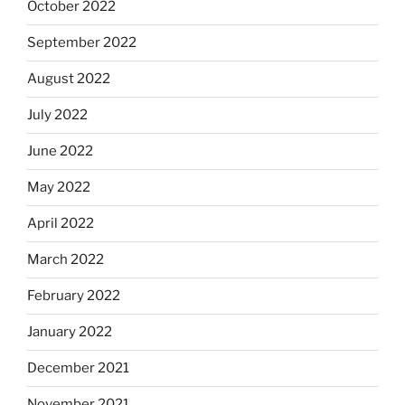
October 2022
September 2022
August 2022
July 2022
June 2022
May 2022
April 2022
March 2022
February 2022
January 2022
December 2021
November 2021