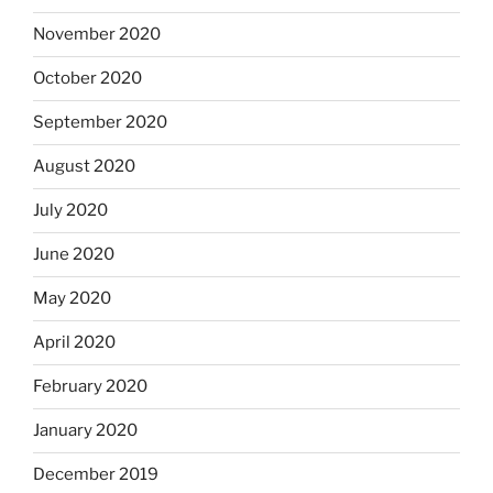
November 2020
October 2020
September 2020
August 2020
July 2020
June 2020
May 2020
April 2020
February 2020
January 2020
December 2019