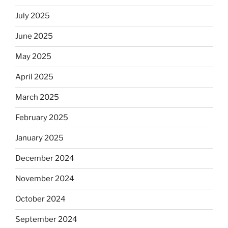
July 2025
June 2025
May 2025
April 2025
March 2025
February 2025
January 2025
December 2024
November 2024
October 2024
September 2024