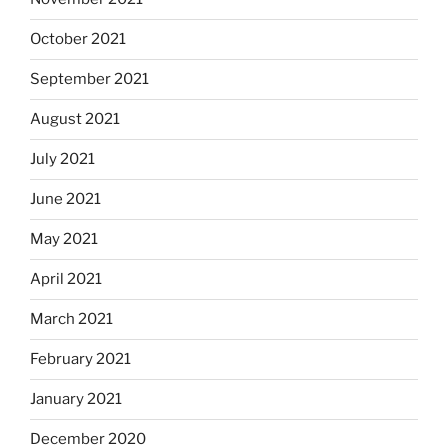
October 2021
September 2021
August 2021
July 2021
June 2021
May 2021
April 2021
March 2021
February 2021
January 2021
December 2020