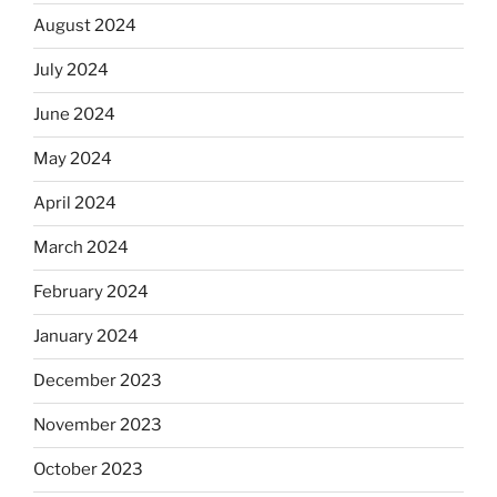
August 2024
July 2024
June 2024
May 2024
April 2024
March 2024
February 2024
January 2024
December 2023
November 2023
October 2023