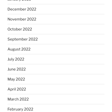
December 2022
November 2022
October 2022
September 2022
August 2022
July 2022
June 2022
May 2022
April 2022
March 2022
February 2022