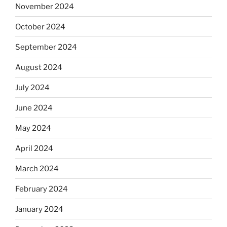
November 2024
October 2024
September 2024
August 2024
July 2024
June 2024
May 2024
April 2024
March 2024
February 2024
January 2024