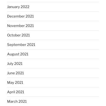
January 2022
December 2021
November 2021
October 2021
September 2021
August 2021
July 2021
June 2021
May 2021
April 2021
March 2021