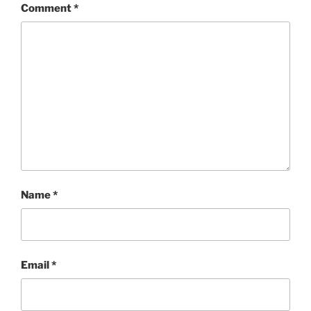
Comment
*
Name
*
Email
*