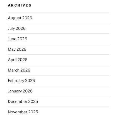
ARCHIVES
August 2026
July 2026
June 2026
May 2026
April 2026
March 2026
February 2026
January 2026
December 2025
November 2025