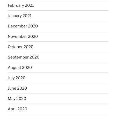
February 2021
January 2021
December 2020
November 2020
October 2020
September 2020
August 2020
July 2020
June 2020
May 2020
April 2020