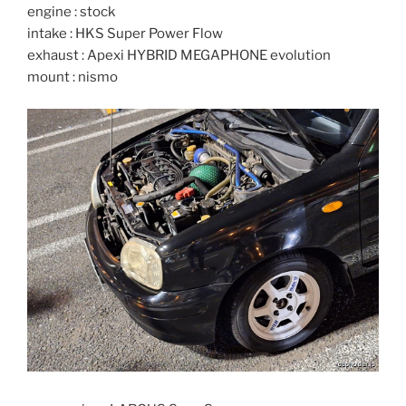
engine : stock
intake : HKS Super Power Flow
exhaust : Apexi HYBRID MEGAPHONE evolution
mount : nismo