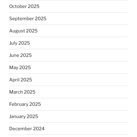
October 2025
September 2025
August 2025
July 2025
June 2025
May 2025
April 2025
March 2025
February 2025
January 2025
December 2024