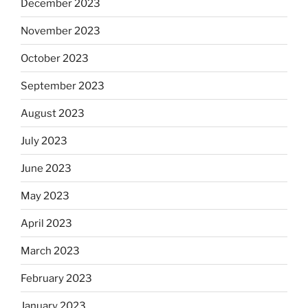
December 2023
November 2023
October 2023
September 2023
August 2023
July 2023
June 2023
May 2023
April 2023
March 2023
February 2023
January 2023