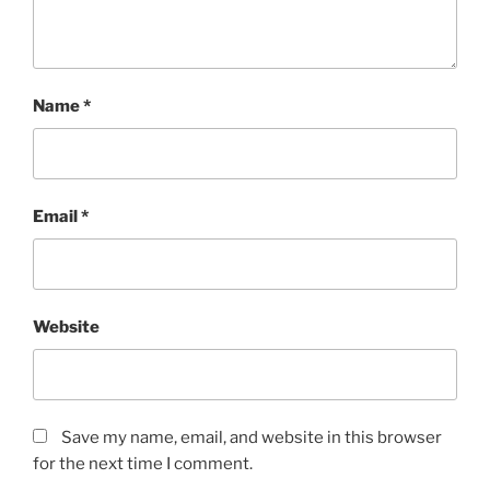
Name
*
Email
*
Website
Save my name, email, and website in this browser
for the next time I comment.