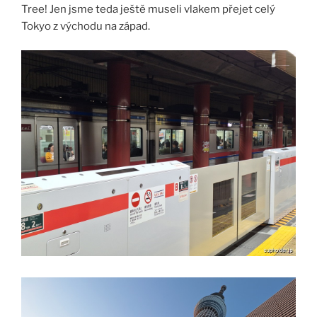
Tree! Jen jsme teda ještě museli vlakem přejet celý
Tokyo z východu na západ.