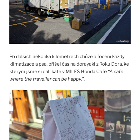
Po dalších několika kilometrech chůze a focení každý
klimatizace a psa, přišel čas na dorayaki z Roku Dora, ke
kterým jsme si dali kafe v MILES Honda Cafe
“A cafe
where the traveller can be happy.”
.