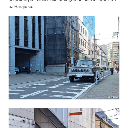
na Harajuku.