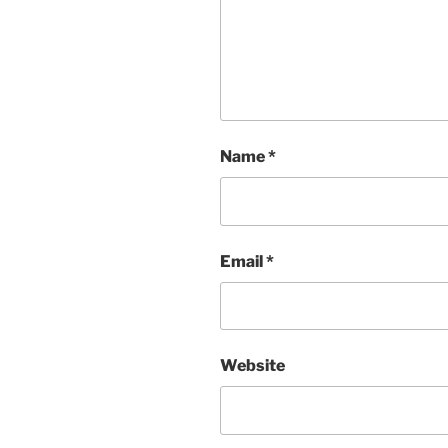
Name
*
Email
*
Website