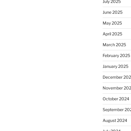
July 2025
June 2025
May 2025
April 2025
March 2025
February 2025
January 2025
December 20
November 20
October 2024
September 20
August 2024