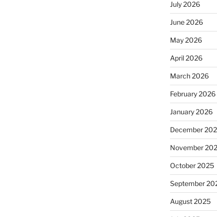
July 2026
June 2026
May 2026
April 2026
March 2026
February 2026
January 2026
December 20
November 20
October 2025
September 20
August 2025