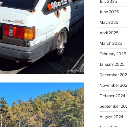
July 2025
June 2025
May 2025
April 2025
March 2025
February 2025
January 2025
December 20
November 20
October 2024
September 20
August 2024