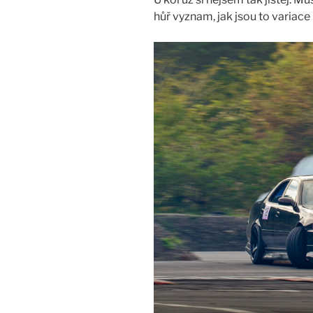
hůř vyznam, jak jsou to variace